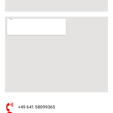
+49 641 58099365