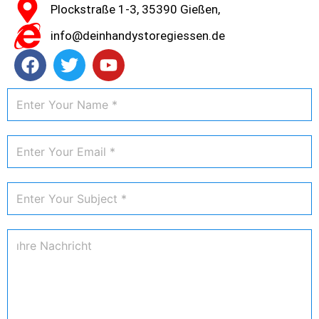
Plockstraße 1-3, 35390 Gießen,
info@deinhandystoregiessen.de