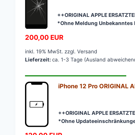
++ORIGINAL APPLE ERSATZTE
*Ohne Meldung Unbekanntes B
200,00 EUR
inkl. 19% MwSt. zzgl. Versand
Lieferzeit:
ca. 1-3 Tage (Ausland abweichen
————————————
iPhone 12 Pro
ORIGINAL AP
++ORIGINAL APPLE ERSATZTE
*Ohne Updateeinschränkung