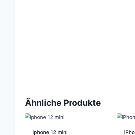
Ähnliche Produkte
iphone 12 mini
iPho