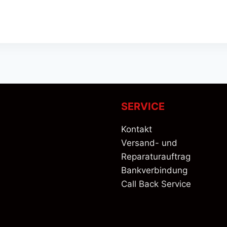
SERVICE
Kontakt
Versand- und
Reparaturauftrag
Bankverbindung
Call Back Service