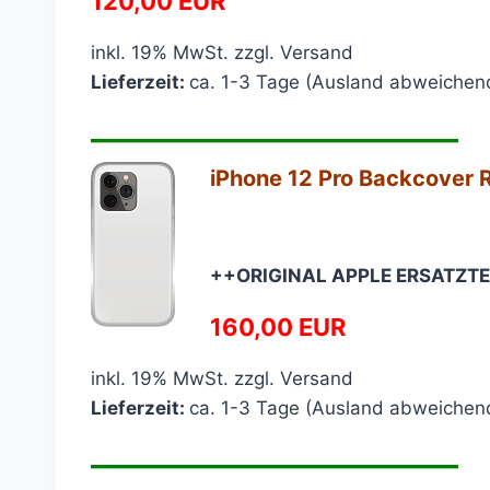
120,00 EUR
inkl. 19% MwSt. zzgl. Versand
Lieferzeit:
ca. 1-3 Tage (Ausland abweichen
————————————
iPhone 12 Pro Backcover R
++ORIGINAL APPLE ERSATZTE
160,00 EUR
inkl. 19% MwSt. zzgl. Versand
Lieferzeit:
ca. 1-3 Tage (Ausland abweichen
————————————