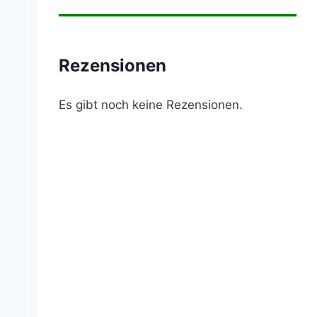
————————————
Rezensionen
Es gibt noch keine Rezensionen.