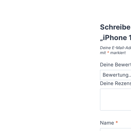
Schreibe
„iPhone 
Deine E-Mail-Adr
mit
*
markiert
Deine Bewer
Deine Rezen
Name
*