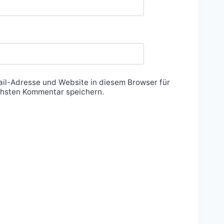
il-Adresse und Website in diesem Browser für
hsten Kommentar speichern.