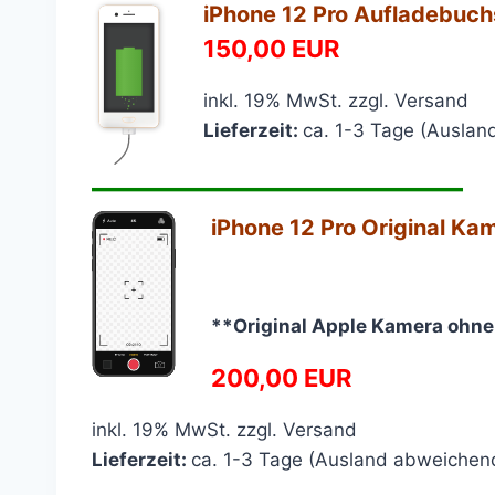
iPhone 12 Pro Aufladebuch
150,00 EUR
inkl. 19% MwSt. zzgl. Versand
Lieferzeit:
ca. 1-3 Tage (Ausla
————————————
iPhone 12 Pro Original Ka
**Original Apple Kamera oh
200,00 EUR
inkl. 19% MwSt. zzgl. Versand
Lieferzeit:
ca. 1-3 Tage (Ausland abweichen