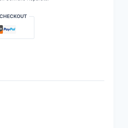
 CHECKOUT