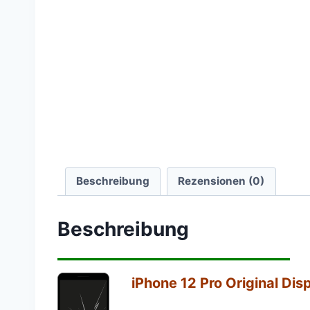
Beschreibung
Rezensionen (0)
Beschreibung
————————————
iPhone 12 Pro Original Dis