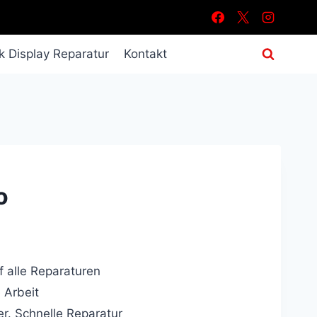
 Display Reparatur
Kontakt
o
 alle Reparaturen
 Arbeit
r. Schnelle Reparatur