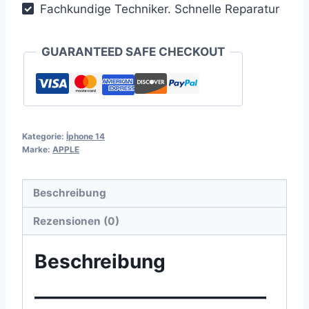
Fachkundige Techniker. Schnelle Reparatur
GUARANTEED SAFE CHECKOUT
Kategorie:
İphone 14
Marke:
APPLE
Beschreibung
Rezensionen (0)
Beschreibung
————————————