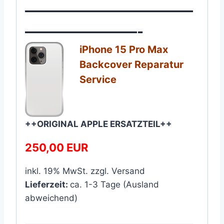
————————————
————————-
iPhone 15 Pro Max
Backcover Reparatur
Service​
++ORIGINAL APPLE ERSATZTEIL++
250,00 EUR
inkl. 19% MwSt. zzgl. Versand
Lieferzeit:
ca. 1-3 Tage (Ausland
abweichend)
————————————