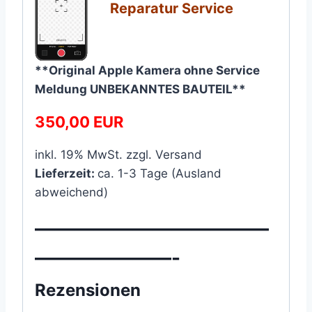
Reparatur Service
**Original Apple Kamera ohne Service
Meldung UNBEKANNTES BAUTEIL**
350,00 EUR
inkl. 19% MwSt. zzgl. Versand
Lieferzeit:
ca. 1-3 Tage (Ausland
abweichend)
————————————
———————-
Rezensionen