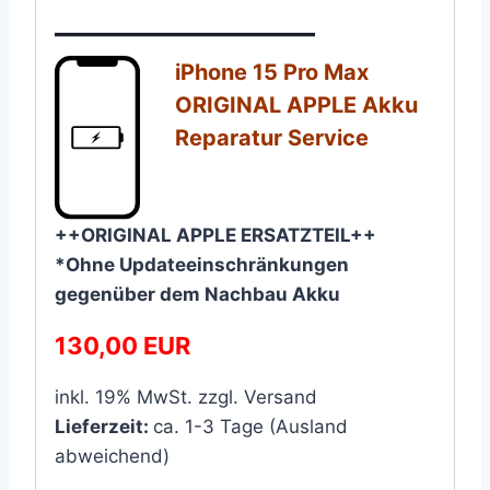
————————–
iPhone 15 Pro Max
ORIGINAL APPLE Akku
Reparatur Service​
++ORIGINAL APPLE ERSATZTEIL++
*Ohne Updateeinschränkungen
gegenüber dem Nachbau Akku
130,00 EUR
inkl. 19% MwSt. zzgl. Versand
Lieferzeit:
ca. 1-3 Tage (Ausland
abweichend)