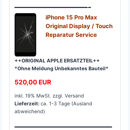
—————————-
iPhone 15 Pro Max
Original Display / Touch
Reparatur Service​
++ORIGINAL APPLE ERSATZTEIL++
*Ohne Meldung Unbekanntes Bauteil*
520,00 EUR
inkl. 19% MwSt. zzgl. Versand
Lieferzeit:
ca. 1-3 Tage (Ausland
abweichend)
————————————