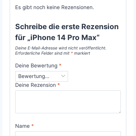
Es gibt noch keine Rezensionen.
Schreibe die erste Rezension
für „iPhone 14 Pro Max“
Deine E-Mail-Adresse wird nicht veröffentlicht.
Erforderliche Felder sind mit
*
markiert
Deine Bewertung
*
Deine Rezension
*
Name
*