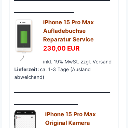
———————–
iPhone 15 Pro Max
Aufladebuchse
Reparatur Service
230,00 EUR
inkl. 19% MwSt. zzgl. Versand
Lieferzeit:
ca. 1-3 Tage (Ausland
abweichend)
————————————
————————
iPhone 15 Pro Max
Original Kamera