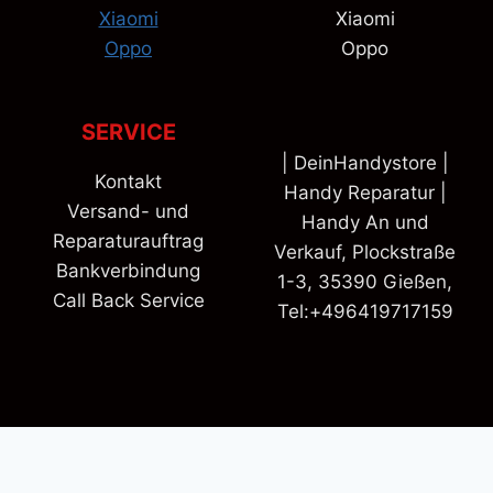
Xiaomi
Xiaomi
Oppo
Oppo
SERVICE
| DeinHandystore |
Kontakt
Handy Reparatur |
Versand- und
Handy An und
Reparaturauftrag
Verkauf, Plockstraße
Bankverbindung
1-3, 35390 Gießen,
Call Back Service
Tel:+496419717159