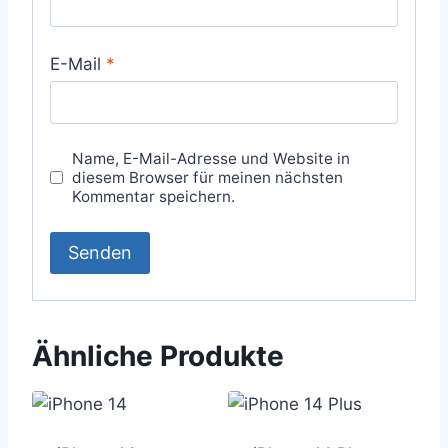
E-Mail
*
Name, E-Mail-Adresse und Website in
diesem Browser für meinen nächsten
Kommentar speichern.
Ähnliche Produkte