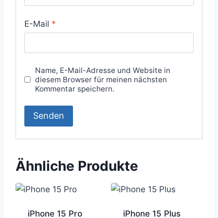
E-Mail
*
Name, E-Mail-Adresse und Website in
diesem Browser für meinen nächsten
Kommentar speichern.
Ähnliche Produkte
iPhone 15 Pro
iPhone 15 Plus