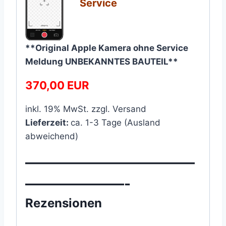
Service
**Original Apple Kamera ohne Service
Meldung UNBEKANNTES BAUTEIL**
370,00 EUR
inkl. 19% MwSt. zzgl. Versand
Lieferzeit:
ca. 1-3 Tage (Ausland
abweichend)
————————————
———————-
Rezensionen