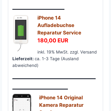
———————–
iPhone 14
Aufladebuchse
Reparatur Service
180,00 EUR
inkl. 19% MwSt. zzgl. Versand
Lieferzeit:
ca. 1-3 Tage (Ausland
abweichend)
————————————
————————
iPhone 14 Original
Kamera Reparatur