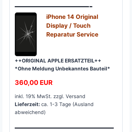
—————————-
iPhone 14 Original
Display / Touch
Reparatur Service​
++ORIGINAL APPLE ERSATZTEIL++
*Ohne Meldung Unbekanntes Bauteil*
360,00 EUR
inkl. 19% MwSt. zzgl. Versand
Lieferzeit:
ca. 1-3 Tage (Ausland
abweichend)
————————————