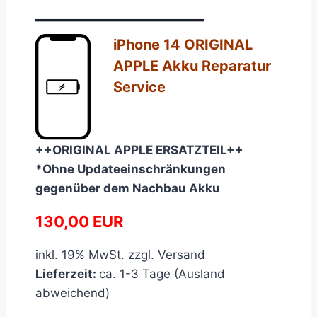
————————–
iPhone 14 ORIGINAL
APPLE Akku Reparatur
Service​
++ORIGINAL APPLE ERSATZTEIL++
*Ohne Updateeinschränkungen
gegenüber dem Nachbau Akku
130,00 EUR
inkl. 19% MwSt. zzgl. Versand
Lieferzeit:
ca. 1-3 Tage (Ausland
abweichend)