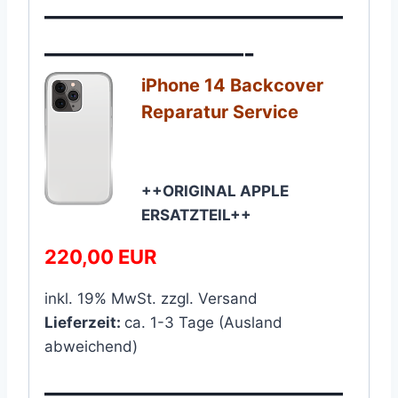
————————————
————————-
iPhone 14 Backcover
Reparatur Service​
++ORIGINAL APPLE
ERSATZTEIL++
220,00 EUR
inkl. 19% MwSt. zzgl. Versand
Lieferzeit:
ca. 1-3 Tage (Ausland
abweichend)
————————————