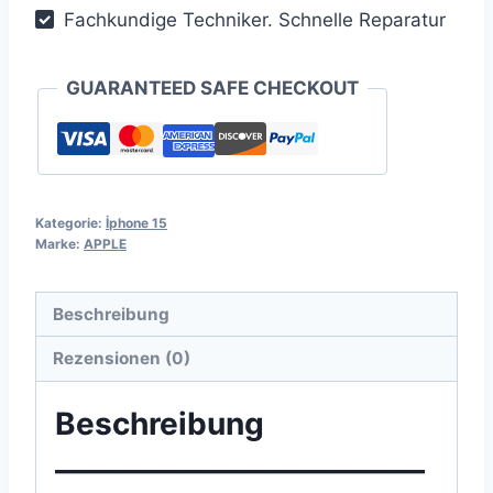
Fachkundige Techniker. Schnelle Reparatur
GUARANTEED SAFE CHECKOUT
Kategorie:
İphone 15
Marke:
APPLE
Beschreibung
Rezensionen (0)
Beschreibung
————————————