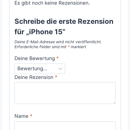
Es gibt noch keine Rezensionen.
Schreibe die erste Rezension
für „iPhone 15“
Deine E-Mail-Adresse wird nicht veröffentlicht.
Erforderliche Felder sind mit
*
markiert
Deine Bewertung
*
Deine Rezension
*
Name
*