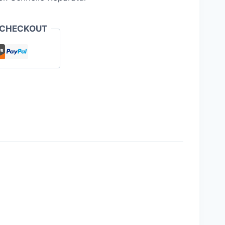
 CHECKOUT