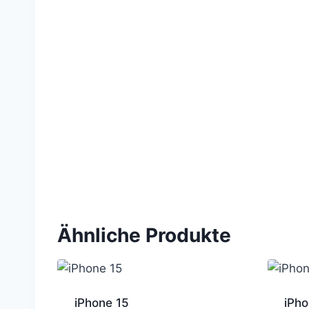
Ähnliche Produkte
iPhone 15
iPho