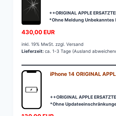
++ORIGINAL APPLE ERSATZTE
*Ohne Meldung Unbekanntes B
430,00 EUR
inkl. 19% MwSt. zzgl. Versand
Lieferzeit:
ca. 1-3 Tage (Ausland abweichen
—————————————
iPhone 14 ORIGINAL APPLE
++ORIGINAL APPLE ERSATZTE
*Ohne Updateeinschränkung