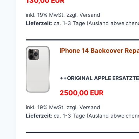
130,00 EUR
inkl. 19% MwSt. zzgl. Versand
Lieferzeit:
ca. 1-3 Tage (Ausland abweichen
—————————————
iPhone 14 Backcover Repar
++ORIGINAL APPLE ERSATZTE
2500,00 EUR
inkl. 19% MwSt. zzgl. Versand
Lieferzeit:
ca. 1-3 Tage (Ausland abweichen
—————————————