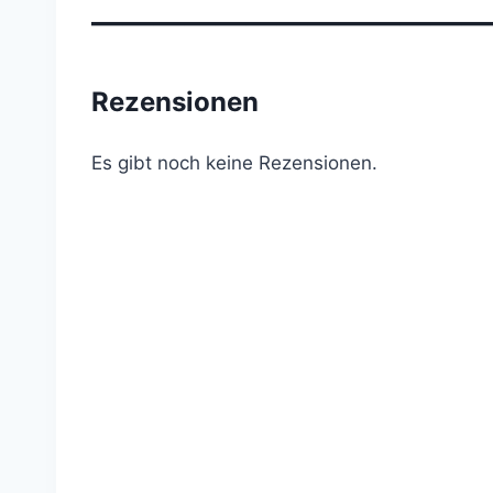
—————————————
Rezensionen
Es gibt noch keine Rezensionen.