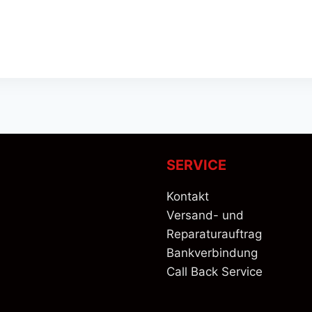
SERVICE
Kontakt
Versand- und
Reparaturauftrag
Bankverbindung
Call Back Service