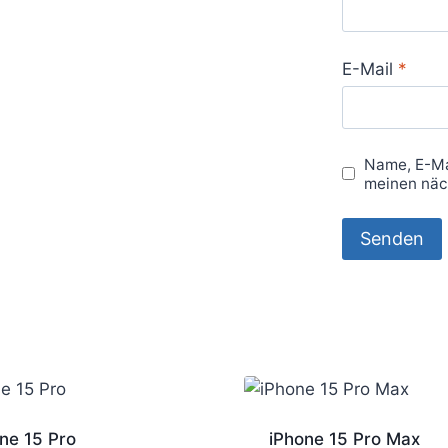
E-Mail
*
Name, E-Ma
meinen näc
ne 15 Pro
iPhone 15 Pro Max