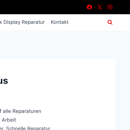
 Display Reparatur
Kontakt
us
 alle Reparaturen
 Arbeit
r. Schnelle Reparatur