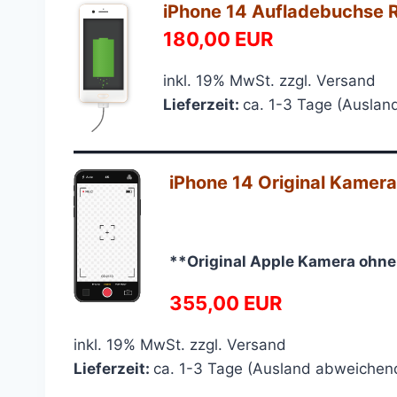
iPhone 14 Aufladebuchse R
180,00 EUR
inkl. 19% MwSt. zzgl. Versand
Lieferzeit:
ca. 1-3 Tage (Ausla
—————————————
iPhone 14 Original Kamera
**Original Apple Kamera oh
355,00 EUR
inkl. 19% MwSt. zzgl. Versand
Lieferzeit:
ca. 1-3 Tage (Ausland abweichen