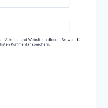
il-Adresse und Website in diesem Browser für
hsten Kommentar speichern.