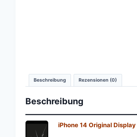
Beschreibung
Rezensionen (0)
Beschreibung
—————————————
iPhone 14 Original Display